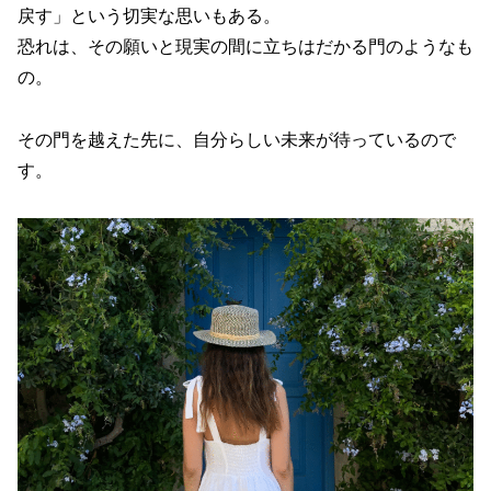
戻す」という切実な思いもある。
恐れは、その願いと現実の間に立ちはだかる門のようなも
の。
その門を越えた先に、自分らしい未来が待っているので
す。