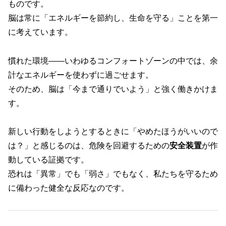
ものです。
脳は常に「エネルギーを節約し、生命を守る」ことを第一
に考えています。
慣れた環境――いわゆるコンフォートゾーンの中では、余
計なエネルギーを使わずに過ごせます。
そのため、脳は「今まで通りでいよう」と強く働きかけま
す。
新しい行動をしようとするときに「やめたほうがいいので
は？」と感じるのは、危険を回避するための
安全装置
が作
動している証拠です。
恐れは「異常」でも「弱さ」でもなく、私たちを守るため
に備わった健全な反応なのです。