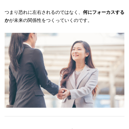
つまり恐れに左右されるのではなく、
何にフォーカスする
か
が未来の関係性をつくっていくのです。