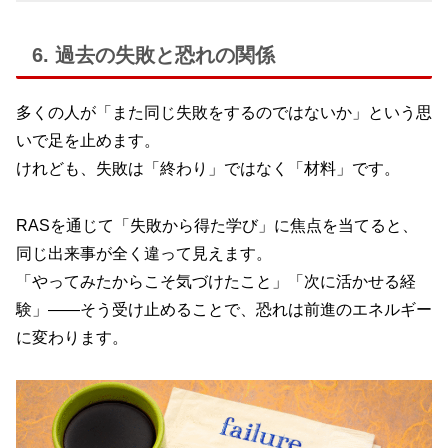
6. 過去の失敗と恐れの関係
多くの人が「また同じ失敗をするのではないか」という思
いで足を止めます。
けれども、失敗は「終わり」ではなく「材料」です。
RASを通じて「失敗から得た学び」に焦点を当てると、
同じ出来事が全く違って見えます。
「やってみたからこそ気づけたこと」「次に活かせる経
験」――そう受け止めることで、恐れは前進のエネルギー
に変わります。