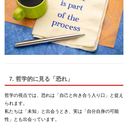
7. 哲学的に見る「恐れ」
哲学の視点では、恐れは「自己と向き合う入り口」と捉え
られます。
私たちは「未知」と出会うとき、実は「自分自身の可能
性」とも出会っています。