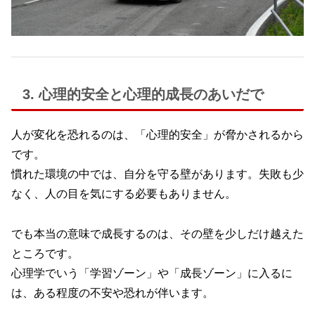
3. 心理的安全と心理的成長のあいだで
人が変化を恐れるのは、「心理的安全」が脅かされるから
です。
慣れた環境の中では、自分を守る壁があります。失敗も少
なく、人の目を気にする必要もありません。
でも本当の意味で成長するのは、その壁を少しだけ越えた
ところです。
心理学でいう「学習ゾーン」や「成長ゾーン」に入るに
は、ある程度の不安や恐れが伴います。