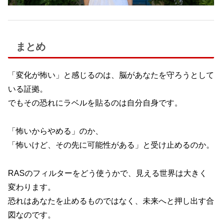
まとめ
「変化が怖い」と感じるのは、脳があなたを守ろうとして
いる証拠。
でもその恐れにラベルを貼るのは自分自身です。
「怖いからやめる」のか、
「怖いけど、その先に可能性がある」と受け止めるのか。
RASのフィルターをどう使うかで、見える世界は大きく
変わります。
恐れはあなたを止めるものではなく、未来へと押し出す合
図なのです。