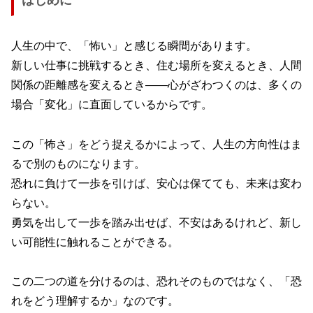
人生の中で、「怖い」と感じる瞬間があります。
新しい仕事に挑戦するとき、住む場所を変えるとき、人間
関係の距離感を変えるとき――心がざわつくのは、多くの
場合「変化」に直面しているからです。
この「怖さ」をどう捉えるかによって、人生の方向性はま
るで別のものになります。
恐れに負けて一歩を引けば、安心は保てても、未来は変わ
らない。
勇気を出して一歩を踏み出せば、不安はあるけれど、新し
い可能性に触れることができる。
この二つの道を分けるのは、恐れそのものではなく、「恐
れをどう理解するか」なのです。