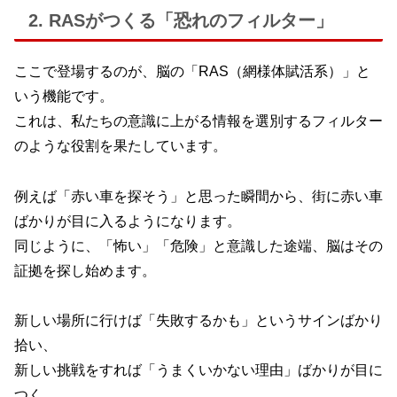
2. RASがつくる「恐れのフィルター」
ここで登場するのが、脳の「RAS（網様体賦活系）」と
いう機能です。
これは、私たちの意識に上がる情報を選別するフィルター
のような役割を果たしています。
例えば「赤い車を探そう」と思った瞬間から、街に赤い車
ばかりが目に入るようになります。
同じように、「怖い」「危険」と意識した途端、脳はその
証拠を探し始めます。
新しい場所に行けば「失敗するかも」というサインばかり
拾い、
新しい挑戦をすれば「うまくいかない理由」ばかりが目に
つく。