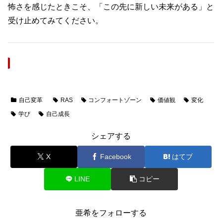
怖さを感じたときこそ、「この先に新しい未来がある」と
受け止めてみてください。
自己変革
RAS
コンフォートゾーン
価値観
変化
学び
自己成長
シェアする
X
Facebook
はてブ
LINE
コピー
亜希をフォローする