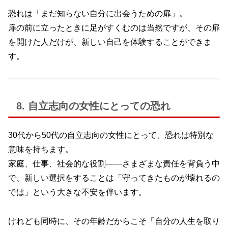
恐れは「まだ知らない自分に出会うための扉」。
扉の前に立ったときに足がすくむのは当然ですが、その扉
を開けた人だけが、新しい自己を体験することができま
す。
8. 自立志向の女性にとっての恐れ
30代から50代の自立志向の女性にとって、恐れは特別な
意味を持ちます。
家庭、仕事、社会的な役割――さまざまな責任を背負う中
で、新しい選択をすることは「守ってきたものが壊れるの
では」という大きな不安を伴います。
けれども同時に、その年齢だからこそ「自分の人生を取り