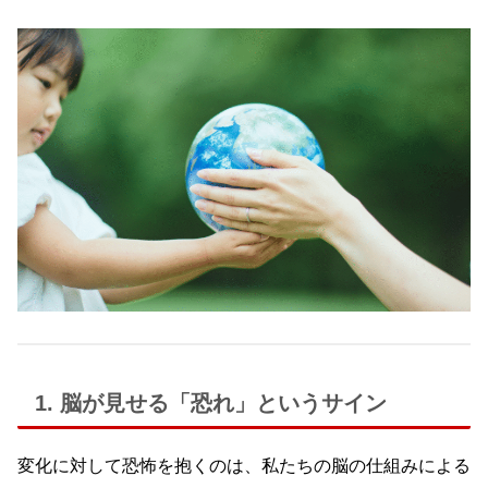
1. 脳が見せる「恐れ」というサイン
変化に対して恐怖を抱くのは、私たちの脳の仕組みによる