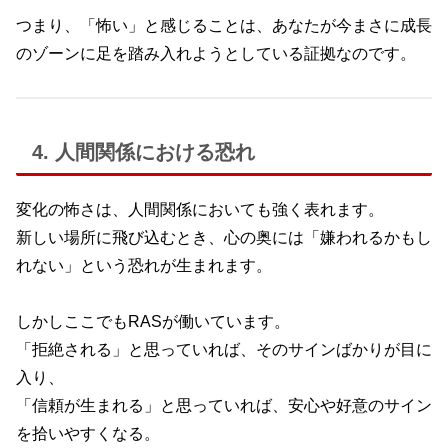
つまり、「怖い」と感じることは、あなたが今まさに成長
のゾーンに足を踏み入れようとしている証拠なのです。
4. 人間関係における恐れ
変化の怖さは、人間関係においても強く表れます。
新しい場所に飛び込むとき、心の奥には「嫌われるかもし
れない」という恐れが生まれます。
しかしここでもRASが働いています。
「拒絶される」と思っていれば、そのサインばかりが目に
入り、
「信頼が生まれる」と思っていれば、安心や好意のサイン
を拾いやすくなる。