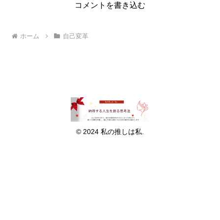
コメントを書き込む
ホーム
自己変革
© 2024 私の推しは私.