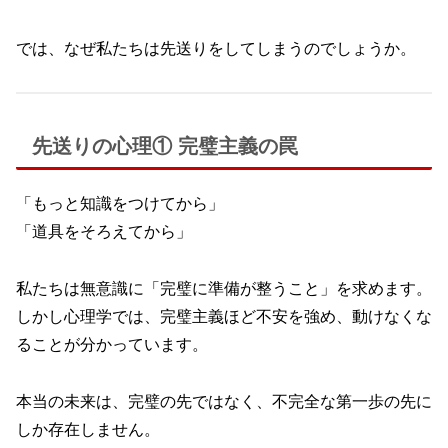
では、なぜ私たちは先送りをしてしまうのでしょうか。
先送りの心理① 完璧主義の罠
「もっと知識をつけてから」
「道具をそろえてから」
私たちは無意識に「完璧に準備が整うこと」を求めます。
しかし心理学では、完璧主義ほど不安を強め、動けなくな
ることが分かっています。
本当の未来は、完璧の先ではなく、不完全な第一歩の先に
しか存在しません。