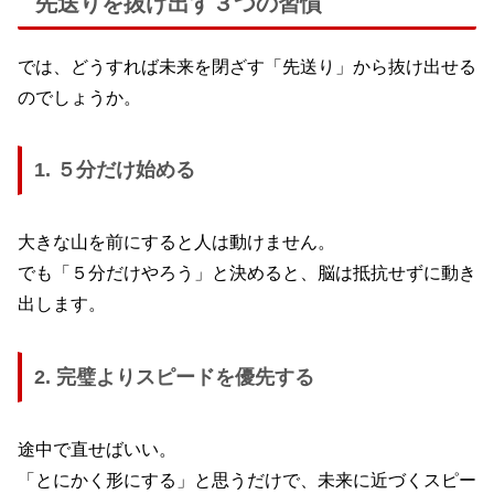
先送りを抜け出す３つの習慣
では、どうすれば未来を閉ざす「先送り」から抜け出せる
のでしょうか。
1.
５分だけ始める
大きな山を前にすると人は動けません。
でも「５分だけやろう」と決めると、脳は抵抗せずに動き
出します。
2.
完璧よりスピードを優先する
途中で直せばいい。
「とにかく形にする」と思うだけで、未来に近づくスピー