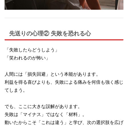
先送りの心理② 失敗を恐れる心
「失敗したらどうしよう」
「笑われるのが怖い」
人間には「損失回避」という本能があります。
利益を得る喜びよりも、失敗による痛みを何倍も強く感じ
てしまう。
でも、ここに大きな誤解があります。
失敗は「マイナス」ではなく「材料」。
動いたからこそ「これは違う」と学び、次の選択肢を広げ