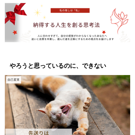
やろうと思っているのに、できない
自己変革