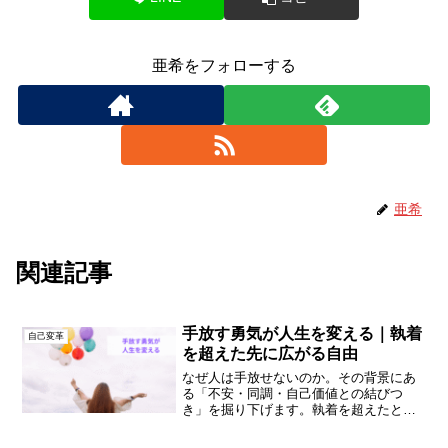
亜希をフォローする
亜希
関連記事
手放す勇気が人生を変える｜執着
自己変革
を超えた先に広がる自由
なぜ人は手放せないのか。その背景にあ
る「不安・同調・自己価値との結びつ
き」を掘り下げます。執着を超えたとき
に生まれる余白が、自由と可能性を運ん
でくれるのです。