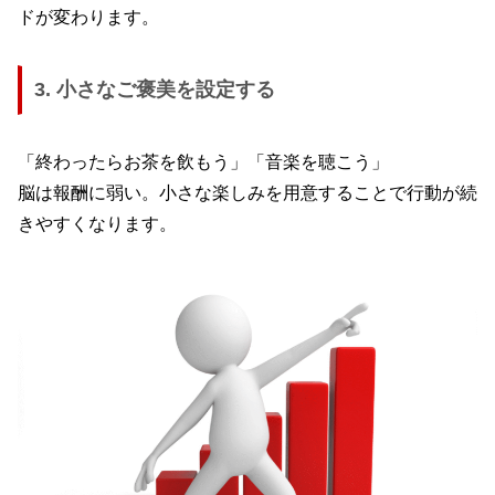
ドが変わります。
3.
小さなご褒美を設定する
「終わったらお茶を飲もう」「音楽を聴こう」
脳は報酬に弱い。小さな楽しみを用意することで行動が続
きやすくなります。