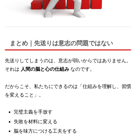
まとめ｜先送りは意志の問題ではない
先送りしてしまうのは、意志が弱いからではありません。
それは
人間の脳と心の仕組み
なのです。
だからこそ、私たちにできるのは「仕組みを理解し、習慣
を変えること」。
完璧主義を手放す
失敗を材料に変える
脳を味方につける工夫をする