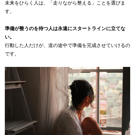
未来をひらく人は、「走りながら整える」ことを選びま
す。
準備が整うのを待つ人は永遠にスタートラインに立てな
い。
行動した人だけが、道の途中で準備を完成させていけるの
です。