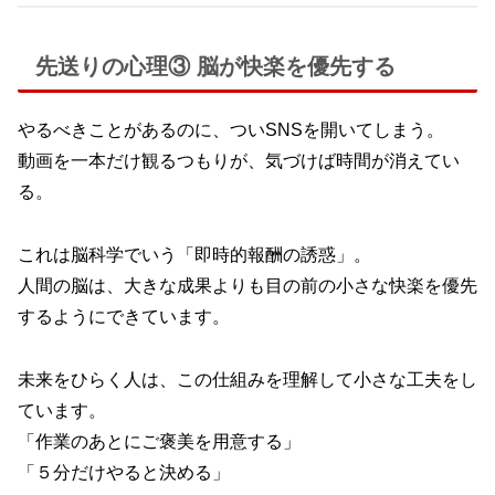
先送りの心理③ 脳が快楽を優先する
やるべきことがあるのに、ついSNSを開いてしまう。
動画を一本だけ観るつもりが、気づけば時間が消えてい
る。
これは脳科学でいう「即時的報酬の誘惑」。
人間の脳は、大きな成果よりも目の前の小さな快楽を優先
するようにできています。
未来をひらく人は、この仕組みを理解して小さな工夫をし
ています。
「作業のあとにご褒美を用意する」
「５分だけやると決める」