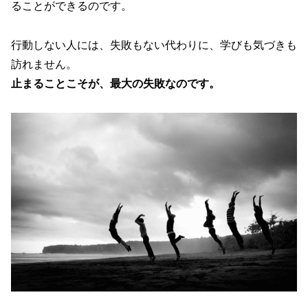
ることができるのです。
行動しない人には、失敗もない代わりに、学びも気づきも
訪れません。
止まることこそが、最大の失敗なのです。