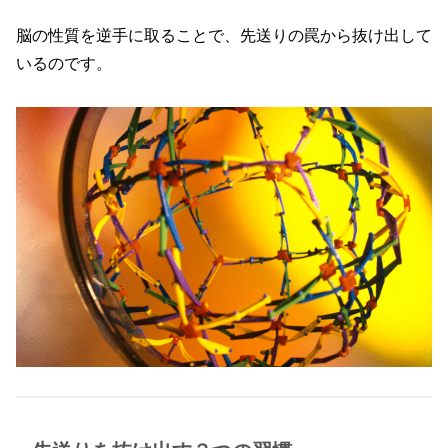
脳の性質を逆手に取ることで、先送りの罠から抜け出して
いるのです。