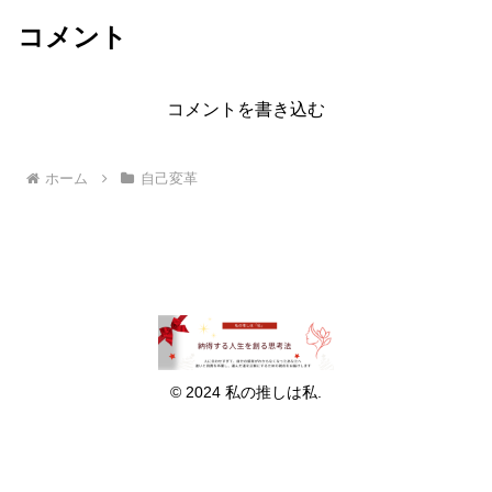
コメント
コメントを書き込む
ホーム
自己変革
© 2024 私の推しは私.