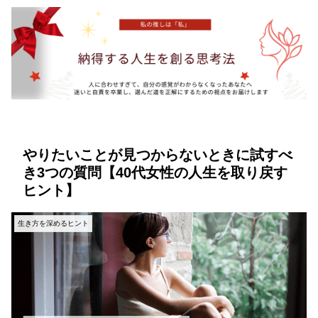
やりたいことが見つからないときに試すべ
き3つの質問【40代女性の人生を取り戻す
ヒント】
生き方を深めるヒント