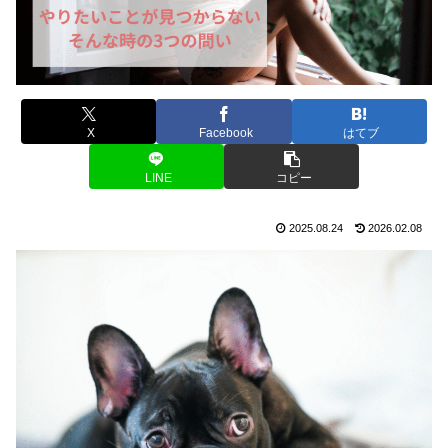
X
Facebook
はてブ
LINE
コピー
2025.08.24
2026.02.08