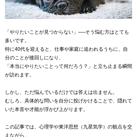
「やりたいことが見つからない」──そう悩む方はとても
多いです。
特に40代を迎えると、仕事や家庭に追われるうちに、自
分のことが後回しになり、
「本当にやりたいことって何だろう？」と立ち止まる瞬間
が訪れます。
しかし、ただ悩んでいるだけでは答えは出ません。
むしろ、具体的な問いを自分に投げかけることで、隠れて
いた本音や才能が浮かび上がります。
この記事では、心理学や東洋思想（九星気学）の観点を交
えながら、