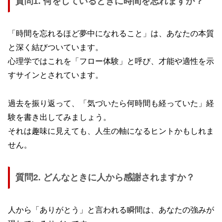
質問1. 何をしているときに時間を忘れますか？
「時間を忘れるほど夢中になれること」は、あなたの本質
と深く結びついています。
心理学ではこれを「フロー体験」と呼び、才能や適性を示
すサインとされています。
過去を振り返って、「気づいたら何時間も経っていた」経
験を書き出してみましょう。
それは趣味に見えても、人生の軸になるヒントかもしれま
せん。
質問2. どんなときに人から感謝されますか？
人から「ありがとう」と言われる瞬間は、あなたの強みが