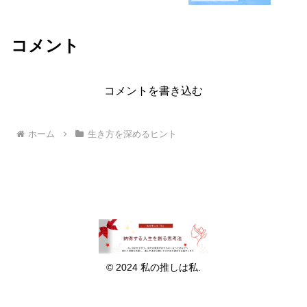
コメント
コメントを書き込む
ホーム
生き方を深めるヒント
© 2024 私の推しは私.