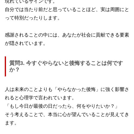
現れているサインです。
自分では当たり前だと思っていることほど、実は周囲にと
って特別だったりします。
感謝されることの中には、あなたが社会に貢献できる要素
が隠されています。
質問3. 今すぐやらないと後悔することは何です
か？
人は未来のことよりも「やらなかった後悔」に強く影響さ
れると心理学で言われています。
「もし今日が最後の日だったら、何をやりたいか？」
そう考えることで、本当に心が望んでいることが見えてき
ます。