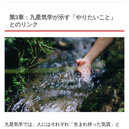
第3章：九星気学が示す「やりたいこと」
とのリンク
九星気学では、人にはそれぞれ「生まれ持った気質」と