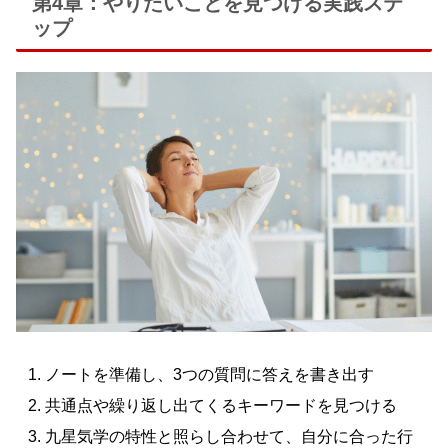
第4章：やりたいことを見つける実践ステ
ップ
ノートを準備し、3つの質問に答えを書き出す
共通点や繰り返し出てくるキーワードを見つける
九星気学の特性と照らし合わせて、自分に合った行