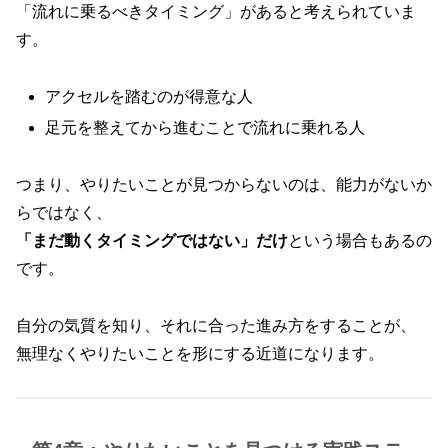
「流れに乗るべきタイミング」があると考えられていま
す。
アクセルを踏むのが得意な人
足元を整えてから進むことで流れに乗れる人
つまり、やりたいことが見つからないのは、能力がないか
らではなく、
「まだ動くタイミングではない」だけ
という場合もあるの
です。
自分の気質を知り、それに合った進み方をすることが、
無理なくやりたいことを形にする近道になります。