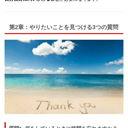
第2章：やりたいことを見つける3つの質問