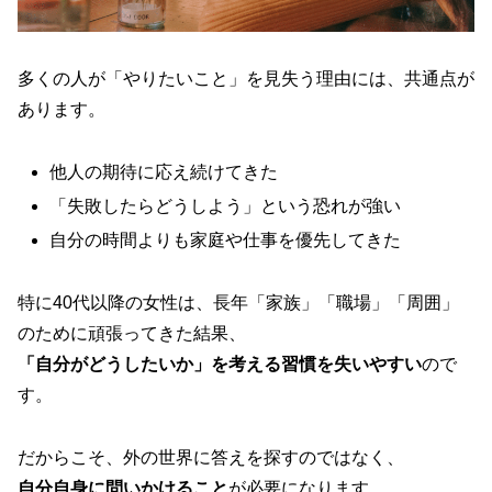
多くの人が「やりたいこと」を見失う理由には、共通点が
あります。
他人の期待に応え続けてきた
「失敗したらどうしよう」という恐れが強い
自分の時間よりも家庭や仕事を優先してきた
特に40代以降の女性は、長年「家族」「職場」「周囲」
のために頑張ってきた結果、
「自分がどうしたいか」を考える習慣を失いやすい
ので
す。
だからこそ、外の世界に答えを探すのではなく、
自分自身に問いかけること
が必要になります。