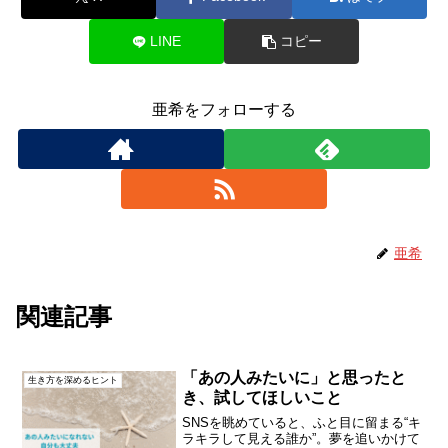
LINE
コピー
亜希をフォローする
亜希
関連記事
「あの人みたいに」と思ったと
生き方を深めるヒント
き、試してほしいこと
SNSを眺めていると、ふと目に留まる“キ
ラキラして見える誰か”。夢を追いかけて