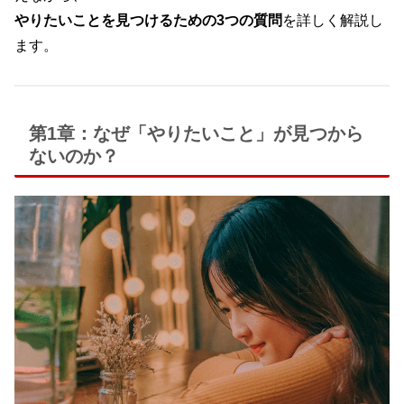
やりたいことを見つけるための3つの質問
を詳しく解説し
ます。
第1章：なぜ「やりたいこと」が見つから
ないのか？