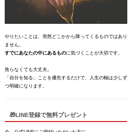
やりたいことは、突然どこかから降ってくるものではあり
ません。
すでにあなたの中にあるもの
に気づくことが大切です。
焦らなくても大丈夫。
「自分を知る」ことを優先するだけで、人生の軸は少しず
つ明確になります。
🎁LINE登録で無料プレゼント
今、公式LINEにご登録いただいた方に、