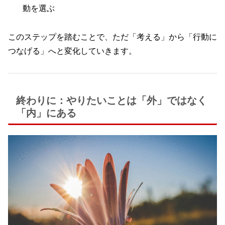
動を選ぶ
このステップを踏むことで、ただ「考える」から「行動に
つなげる」へと変化していきます。
終わりに：やりたいことは「外」ではなく
「内」にある