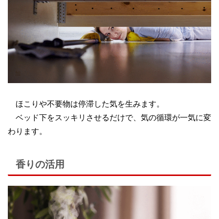
ほこりや不要物は停滞した気を生みます。
ベッド下をスッキリさせるだけで、気の循環が一気に変
わります。
香りの活用