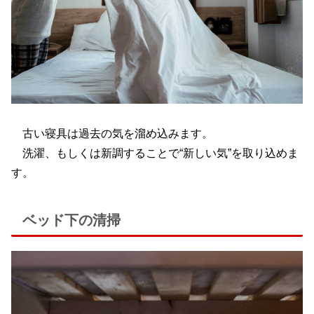
古い寝具は過去の気を溜め込みます。
洗濯、もしくは新調することで“新しい気”を取り込めま
す。
ベッド下の清掃