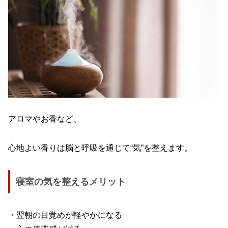
アロマやお香など、
心地よい香りは脳と呼吸を通じて“気”を整えます。
寝室の気を整えるメリット
・翌朝の目覚めが軽やかになる