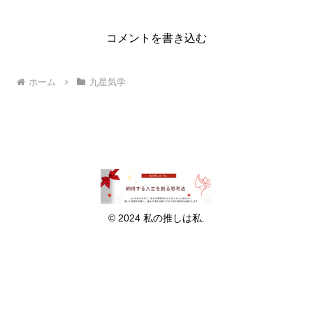
コメントを書き込む
ホーム
九星気学
© 2024 私の推しは私.