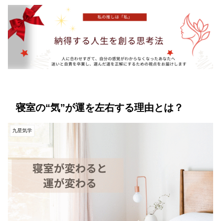
寝室の“気”が運を左右する理由とは？
九星気学