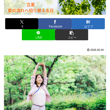
X
Facebook
はてブ
LINE
コピー
2026.05.04