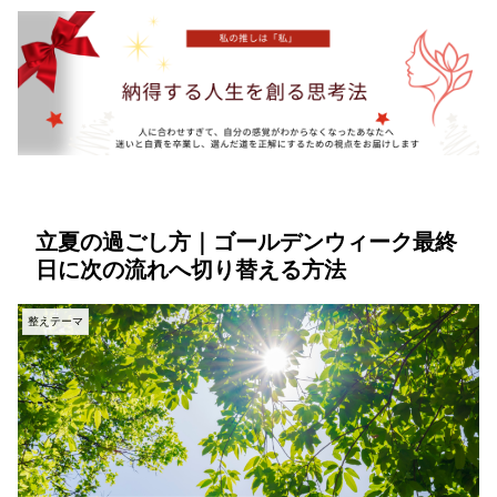
立夏の過ごし方｜ゴールデンウィーク最終
日に次の流れへ切り替える方法
整えテーマ