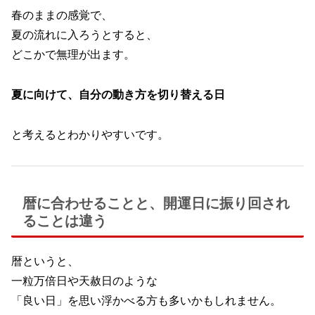
春のままの感覚で、
夏の流れに入ろうとすると、
どこかで無理が出ます。
夏に向けて、自分の動き方を切り替える日
と考えるとわかりやすいです。
暦に合わせることと、開運日に振り回され
ることは違う
暦というと、
一粒万倍日や天赦日のような
「良い日」を思い浮かべる方も多いかもしれません。