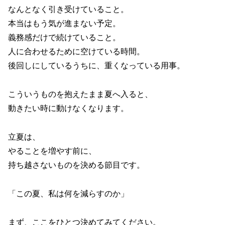
なんとなく引き受けていること。
本当はもう気が進まない予定。
義務感だけで続けていること。
人に合わせるために空けている時間。
後回しにしているうちに、重くなっている用事。
こういうものを抱えたまま夏へ入ると、
動きたい時に動けなくなります。
立夏は、
やることを増やす前に、
持ち越さないものを決める節目です。
「この夏、私は何を減らすのか」
まず、ここをひとつ決めてみてください。