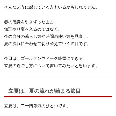
そんなふうに感じている方もいるかもしれません。
春の感覚を引きずったまま、
無理やり夏へ入るのではなく、
今の自分の暮らし方や時間の使い方を見直し、
夏の流れに合わせて切り替えていく節目です。
今日は、ゴールデンウィーク終盤にできる
立夏の過ごし方について書いてみたいと思います。
立夏は、夏の流れが始まる節目
立夏は、二十四節気のひとつです。