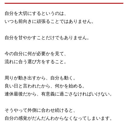
自分を大切にするというのは、
いつも前向きに頑張ることではありません。
自分を甘やかすことだけでもありません。
今の自分に何が必要かを見て、
流れに合う選び方をすること。
周りが動き出すから、自分も動く。
良い日と言われたから、何かを始める。
連休最後だから、有意義に過ごさなければいけない。
そうやって外側に合わせ続けると、
自分の感覚がだんだんわからなくなってしまいます。