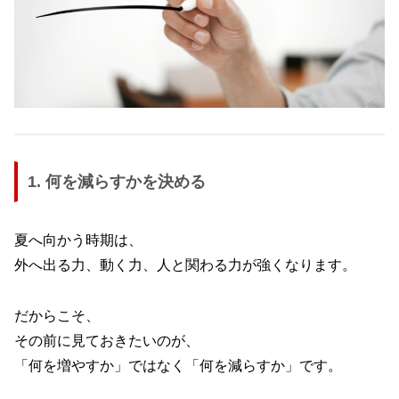
1. 何を減らすかを決める
夏へ向かう時期は、
外へ出る力、動く力、人と関わる力が強くなります。
だからこそ、
その前に見ておきたいのが、
「何を増やすか」ではなく「何を減らすか」です。