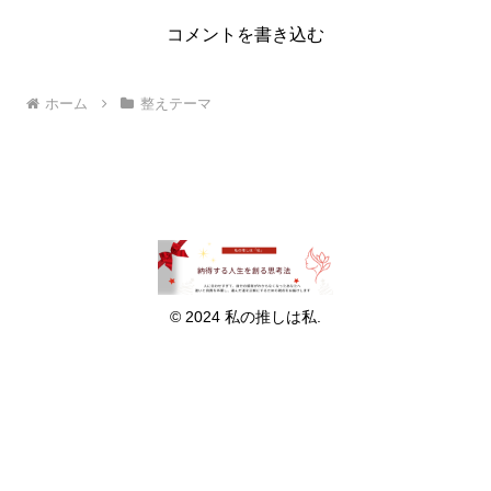
コメントを書き込む
ホーム
整えテーマ
© 2024 私の推しは私.