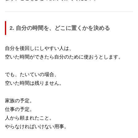
2. 自分の時間を、どこに置くかを決める
自分を後回しにしやすい人は、
空いた時間ができたら自分のために使おうとします。
でも、たいていの場合、
空いた時間は残りません。
家族の予定。
仕事の予定。
人から頼まれたこと。
やらなければいけない用事。