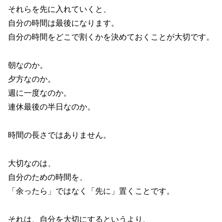
それらを先に入れていくと、
自分の時間は最後になります。
自分の時間をどこで割くかを決めておくことが大切です。
朝なのか。
夕方なのか。
週に一度なのか。
連休最後の半日なのか。
時間の長さではありません。
大切なのは、
自分のための時間を、
「余ったら」ではなく「先に」置くことです。
それは、自分を大切にするというより、