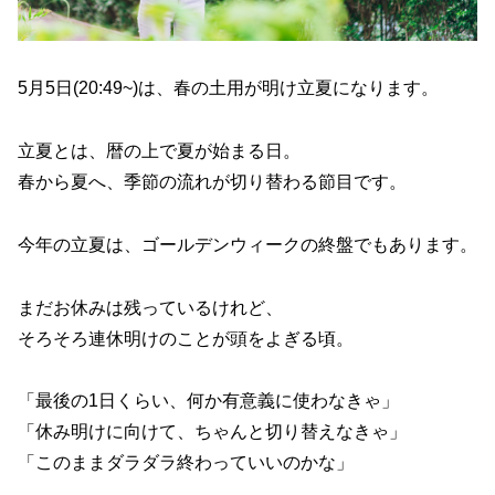
5月5日(20:49~)は、春の土用が明け立夏になります。
立夏とは、暦の上で夏が始まる日。
春から夏へ、季節の流れが切り替わる節目です。
今年の立夏は、ゴールデンウィークの終盤でもあります。
まだお休みは残っているけれど、
そろそろ連休明けのことが頭をよぎる頃。
「最後の1日くらい、何か有意義に使わなきゃ」
「休み明けに向けて、ちゃんと切り替えなきゃ」
「このままダラダラ終わっていいのかな」