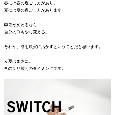
春には春の過ごし方があり、
夏には夏の過ごし方があります。
季節が変わるなら、
自分の側も少し変える。
それが、暦を現実に活かすということだと思います。
立夏はまさに、
その切り替えのタイミングです。