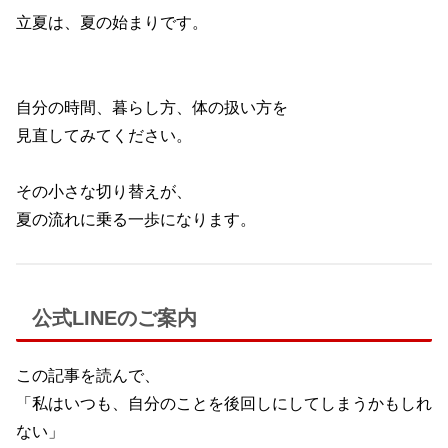
立夏は、夏の始まりです。
自分の時間、暮らし方、体の扱い方を
見直してみてください。
その小さな切り替えが、
夏の流れに乗る一歩になります。
公式LINEのご案内
この記事を読んで、
「私はいつも、自分のことを後回しにしてしまうかもしれ
ない」