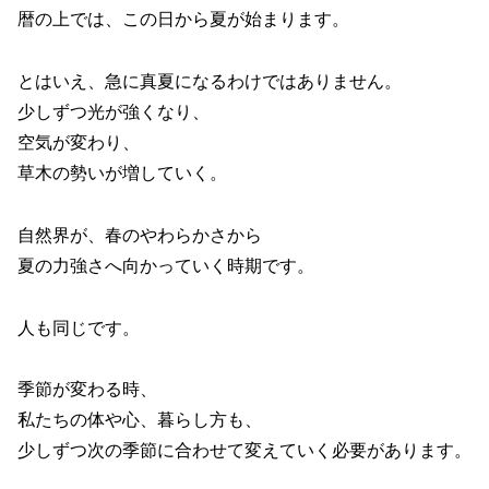
暦の上では、この日から夏が始まります。
とはいえ、急に真夏になるわけではありません。
少しずつ光が強くなり、
空気が変わり、
草木の勢いが増していく。
自然界が、春のやわらかさから
夏の力強さへ向かっていく時期です。
人も同じです。
季節が変わる時、
私たちの体や心、暮らし方も、
少しずつ次の季節に合わせて変えていく必要があります。