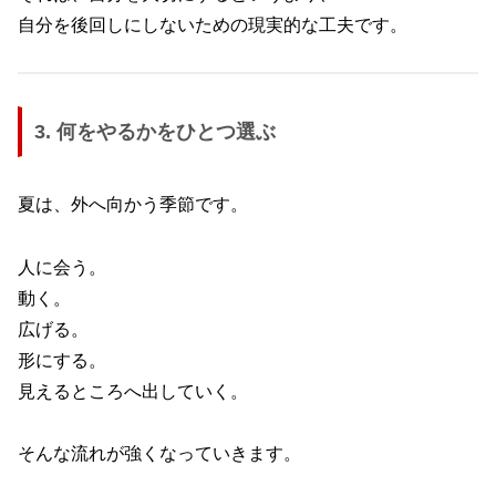
自分を後回しにしないための現実的な工夫です。
3. 何をやるかをひとつ選ぶ
夏は、外へ向かう季節です。
人に会う。
動く。
広げる。
形にする。
見えるところへ出していく。
そんな流れが強くなっていきます。