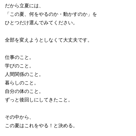
だから立夏には、
「この夏、何をやるのか・動かすのか」を
ひとつだけ選んでみてください。
全部を変えようとしなくて大丈夫です。
仕事のこと。
学びのこと。
人間関係のこと。
暮らしのこと。
自分の体のこと。
ずっと後回しにしてきたこと。
その中から、
この夏はこれをやる！と決める。