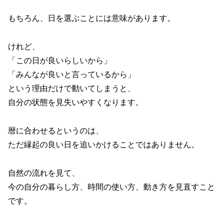
もちろん、日を選ぶことには意味があります。
けれど、
「この日が良いらしいから」
「みんなが良いと言っているから」
という理由だけで動いてしまうと、
自分の状態を見失いやすくなります。
暦に合わせるというのは、
ただ縁起の良い日を追いかけることではありません。
自然の流れを見て、
今の自分の暮らし方、時間の使い方、動き方を見直すこと
です。