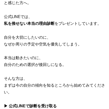
と感じた方へ。
公式LINEでは、
私を推せない本当の理由診断
をプレゼントしています。
自分を大切にしたいのに、
なぜか周りの予定や空気を優先してしまう。
本当は動きたいのに、
自分のための選択が後回しになる。
そんな方は、
まずは今の自分の傾向を知るところから始めてみてくださ
い。
▶ 公式LINEで診断を受け取る