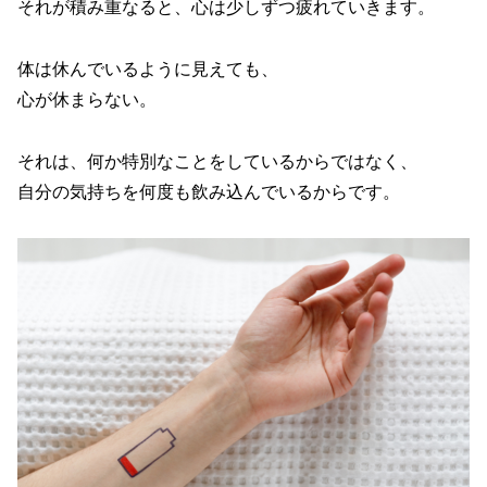
それが積み重なると、心は少しずつ疲れていきます。
体は休んでいるように見えても、
心が休まらない。
それは、何か特別なことをしているからではなく、
自分の気持ちを何度も飲み込んでいるからです。