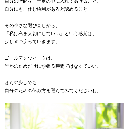
自分の時間を、予定の中に入れてあげること。
自分にも、休む権利があると認めること。
その小さな選び直しから、
「私は私を大切にしていい」という感覚は、
少しずつ戻っていきます。
ゴールデンウィークは、
誰かのためだけに頑張る時間ではなくていい。
ほんの少しでも、
自分のための休み方を選んでみてくださいね。