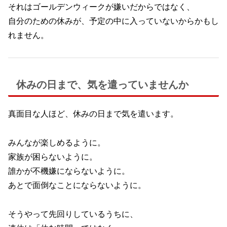
それはゴールデンウィークが嫌いだからではなく、
自分のための休みが、予定の中に入っていないからかもし
れません。
休みの日まで、気を遣っていませんか
真面目な人ほど、休みの日まで気を遣います。
みんなが楽しめるように。
家族が困らないように。
誰かが不機嫌にならないように。
あとで面倒なことにならないように。
そうやって先回りしているうちに、