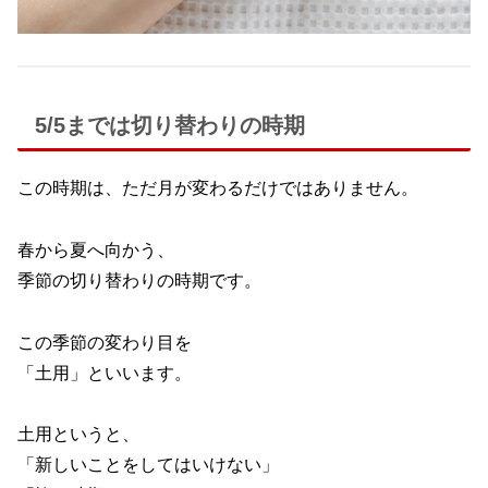
5/5までは切り替わりの時期
この時期は、ただ月が変わるだけではありません。
春から夏へ向かう、
季節の切り替わりの時期です。
この季節の変わり目を
「土用」といいます。
土用というと、
「新しいことをしてはいけない」