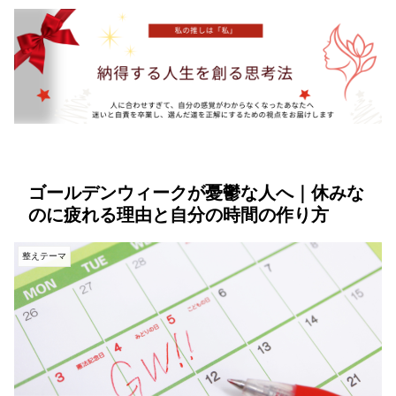
ゴールデンウィークが憂鬱な人へ｜休みな
のに疲れる理由と自分の時間の作り方
整えテーマ