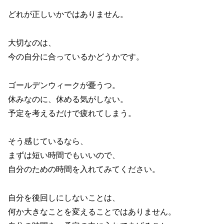
どれが正しいかではありません。
大切なのは、
今の自分に合っているかどうかです。
ゴールデンウィークが憂うつ。
休みなのに、休める気がしない。
予定を考えるだけで疲れてしまう。
そう感じているなら、
まずは短い時間でもいいので、
自分のための時間を入れてみてください。
自分を後回しにしないことは、
何か大きなことを変えることではありません。