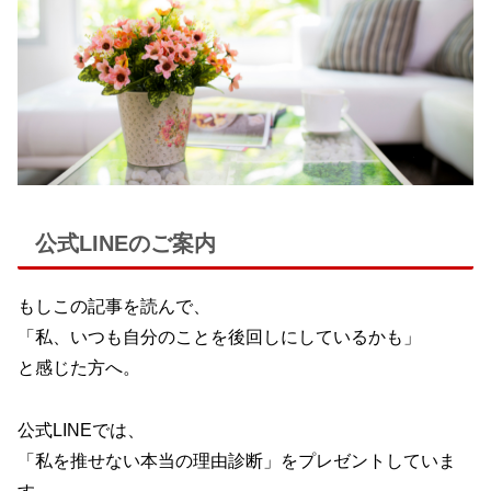
公式LINEのご案内
もしこの記事を読んで、
「私、いつも自分のことを後回しにしているかも」
と感じた方へ。
公式LINEでは、
「私を推せない本当の理由診断」をプレゼントしていま