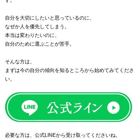
す。
自分を大切にしたいと思っているのに、
なぜか人を優先してしまう。
本当は変わりたいのに、
自分のために選ぶことが苦手。
そんな方は、
まずは今の自分の傾向を知るところから始めてみてくださ
い。
必要な方は、公式LINEから受け取ってくださいね。