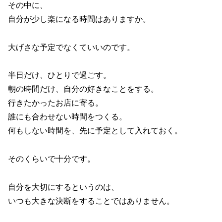
その中に、
自分が少し楽になる時間はありますか。
大げさな予定でなくていいのです。
半日だけ、ひとりで過ごす。
朝の時間だけ、自分の好きなことをする。
行きたかったお店に寄る。
誰にも合わせない時間をつくる。
何もしない時間を、先に予定として入れておく。
そのくらいで十分です。
自分を大切にするというのは、
いつも大きな決断をすることではありません。