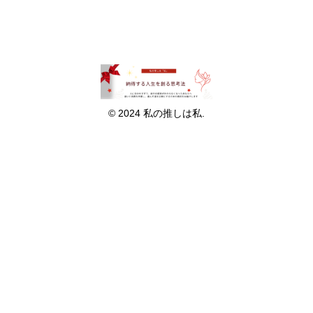
© 2024 私の推しは私.