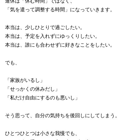
連休は「休む時間」ではなく、
「気を遣って調整する時間」になっていきます。
本当は、少しひとりで過ごしたい。
本当は、予定を入れずにゆっくりしたい。
本当は、誰にも合わせずに好きなことをしたい。
でも、
「家族がいるし」
「せっかくの休みだし」
「私だけ自由にするのも悪いし」
そう思って、自分の気持ちを後回しにしてしまう。
ひとつひとつは小さな我慢でも、