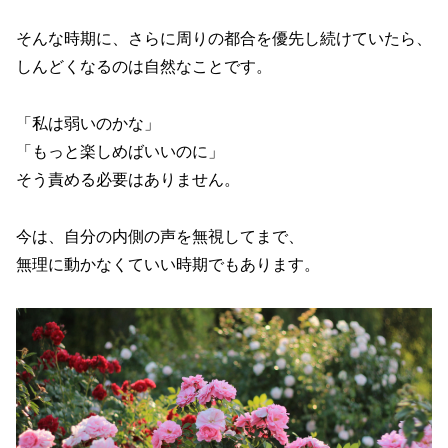
そんな時期に、さらに周りの都合を優先し続けていたら、
しんどくなるのは自然なことです。
「私は弱いのかな」
「もっと楽しめばいいのに」
そう責める必要はありません。
今は、自分の内側の声を無視してまで、
無理に動かなくていい時期でもあります。