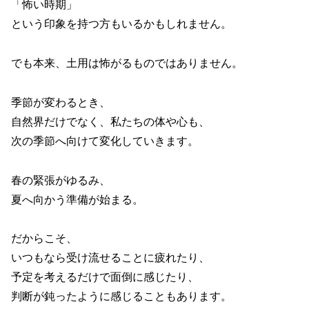
「怖い時期」
という印象を持つ方もいるかもしれません。
でも本来、土用は怖がるものではありません。
季節が変わるとき、
自然界だけでなく、私たちの体や心も、
次の季節へ向けて変化していきます。
春の緊張がゆるみ、
夏へ向かう準備が始まる。
だからこそ、
いつもなら受け流せることに疲れたり、
予定を考えるだけで面倒に感じたり、
判断が鈍ったように感じることもあります。