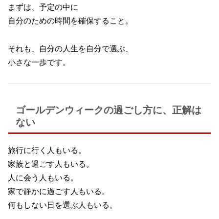
まずは、予定の中に
自分のための時間を確保すること。
それも、自分の人生を自分で選ぶ、
小さな一歩です。
ゴールデンウィークの過ごし方に、正解は
ない
旅行に行く人もいる。
家族と過ごす人もいる。
人に会う人もいる。
家で静かに過ごす人もいる。
何もしない日を選ぶ人もいる。