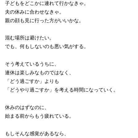
子どもをどこかに連れて行かなきゃ。
夫の休みに合わせなきゃ。
親の顔も見に行った方がいいかな。
混む場所は避けたい。
でも、何もしないのも悪い気がする。
そう考えているうちに、
連休は楽しみなものではなく、
「どう過ごすか」よりも
「どうやり過ごすか」を考える時間になっていく。
休みのはずなのに、
始まる前からもう疲れている。
もしそんな感覚があるなら、