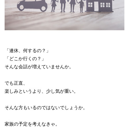
「連休、何するの？」
「どこか行くの？」
そんな会話が増えていませんか。
でも正直、
楽しみというより、少し気が重い。
そんな方もいるのではないでしょうか。
家族の予定を考えなきゃ。