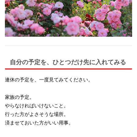
自分の予定を、ひとつだけ先に入れてみる
連休の予定を、一度見てみてください。
家族の予定。
やらなければいけないこと。
行った方がよさそうな場所。
済ませておいた方がいい用事。