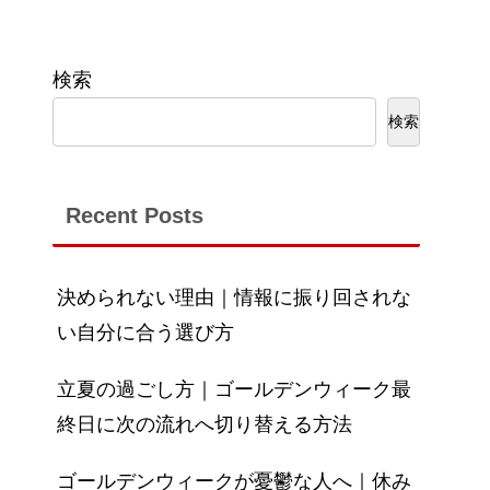
検索
検索
Recent Posts
決められない理由｜情報に振り回されな
い自分に合う選び方
立夏の過ごし方｜ゴールデンウィーク最
終日に次の流れへ切り替える方法
ゴールデンウィークが憂鬱な人へ｜休み