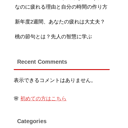
なのに疲れる理由と自分の時間の作り方
新年度2週間、あなたの疲れは大丈夫？
桃の節句とは？先人の智慧に学ぶ
Recent Comments
表示できるコメントはありません。
🌸
初めての方はこちら
Categories