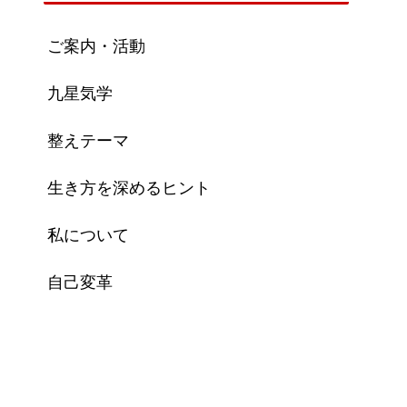
ご案内・活動
九星気学
整えテーマ
生き方を深めるヒント
私について
自己変革