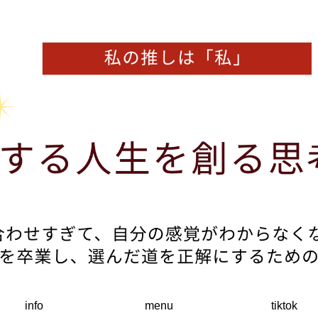
info
menu
tiktok