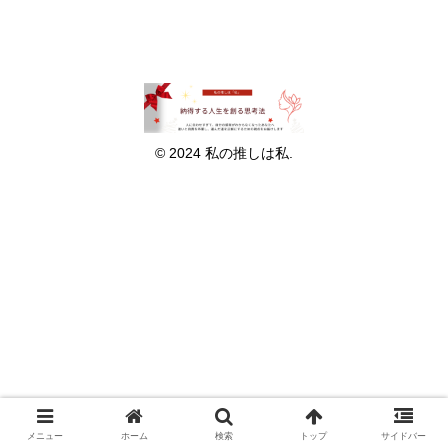
© 2024 私の推しは私.
メニュー
ホーム
検索
トップ
サイドバー