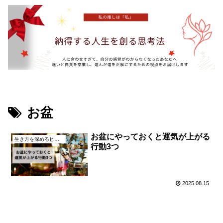
お盆
お盆にやっておくと運気が上がる
生き方を深めるヒント
行動3つ
2025.08.15